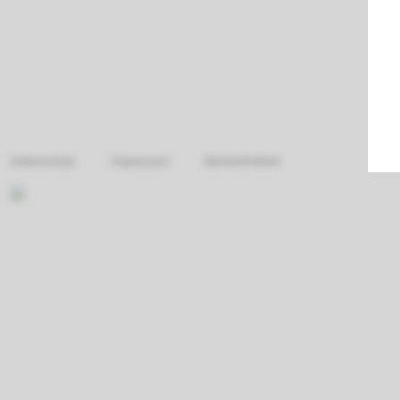
Datenschutz
Impressum
Barrierefreiheit