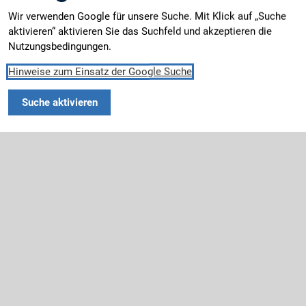
Wir verwenden Google für unsere Suche. Mit Klick auf „Suche
aktivieren“ aktivieren Sie das Suchfeld und akzeptieren die
Nutzungsbedingungen.
Hinweise zum Einsatz der Google Suche
Suche aktivieren