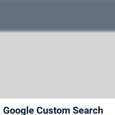
Google Custom Search