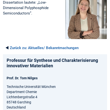
Dissertation lautete: „Low-
Dimensional Polyphosphide
Semiconductors”.
◄
Zurück zu:
Aktuelles/ Bekanntmachungen
Professur für Synthese und Charakterisierung
innovativer Materialien
Prof. Dr. Tom Nilges
Technische Universität München
Department Chemie
Lichtenbergstraße 4
85748 Garching
Deutschland