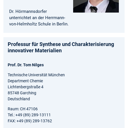
Dr. Hörmannsdorfer
unterrichtet an der Herrmann-
von-Helmholtz Schule in Berlin.
Professur für Synthese und Charakterisierung
innovativer Materialien
Prof. Dr. Tom Nilges
Technische Universität München
Department Chemie
Lichtenbergstraße 4
85748 Garching
Deutschland
Raum: CH 47106
Tel.: +49 (89) 289-13111
FAX: +49 (89) 289-13762