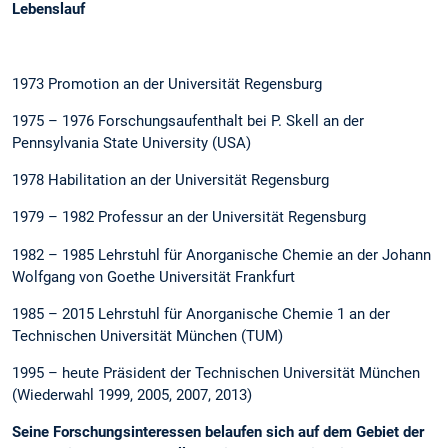
Lebenslauf
1973 Promotion an der Universität Regensburg
1975 – 1976 Forschungsaufenthalt bei P. Skell an der
Pennsylvania State University (USA)
1978 Habilitation an der Universität Regensburg
1979 – 1982 Professur an der Universität Regensburg
1982 – 1985 Lehrstuhl für Anorganische Chemie an der Johann
Wolfgang von Goethe Universität Frankfurt
1985 – 2015 Lehrstuhl für Anorganische Chemie 1 an der
Technischen Universität München (TUM)
1995 – heute Präsident der Technischen Universität München
(Wiederwahl 1999, 2005, 2007, 2013)
Seine Forschungsinteressen belaufen sich auf dem Gebiet der