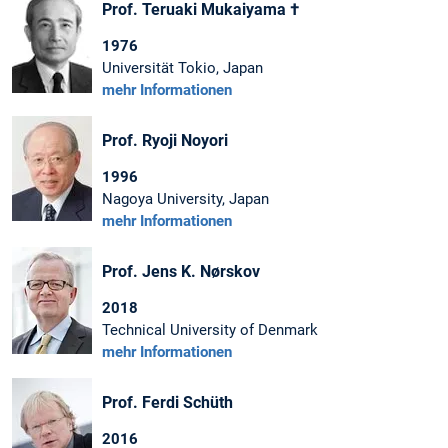
Prof. Teruaki Mukaiyama †
1976
Universität Tokio, Japan
mehr Informationen
Prof. Ryoji Noyori
1996
Nagoya University, Japan
mehr Informationen
Prof. Jens K. Nørskov
2018
Technical University of Denmark
mehr Informationen
Prof. Ferdi Schüth
2016