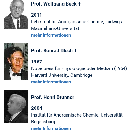
Prof. Wolfgang Beck †
2011
Lehrstuhl für Anorganische Chemie, Ludwigs-
Maximilians-Universität
mehr Informationen
Prof. Konrad Bloch †
1967
Nobelpreis für Physiologie oder Medizin (1964)
Harvard University, Cambridge
mehr Informationen
Prof. Henri Brunner
2004
Institut für Anorganische Chemie, Universität
Regensburg
mehr Informationen