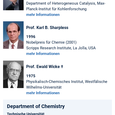
Department of Heterogeneous Catalysis, Max-
Planck-Institut für Kohlenforschung
mehr Informationen
Prof. Karl B. Sharpless
1996
Nobelpreis für Chemie (2001)
Scripps Research Institute, La Jolla, USA
mehr Informationen
Prof. Ewald Wicke †
1975
Physikalisch-Chemisches Institut, Westfälische
Wilhelms-Universität
mehr Informationen
Department of Chemistry
Technische Universität