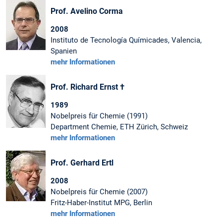
Prof. Avelino Corma
2008
Instituto de Tecnología Químicades, Valencia,
Spanien
mehr Informationen
Prof. Richard Ernst †
1989
Nobelpreis für Chemie (1991)
Department Chemie, ETH Zürich, Schweiz
mehr Informationen
Prof. Gerhard Ertl
2008
Nobelpreis für Chemie (2007)
Fritz-Haber-Institut MPG, Berlin
mehr Informationen