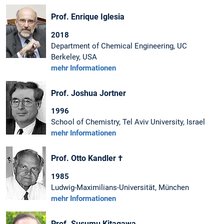
Prof. Enrique Iglesia
2018
Department of Chemical Engineering, UC
Berkeley, USA
mehr Informationen
Prof. Joshua Jortner
1996
School of Chemistry, Tel Aviv University, Israel
mehr Informationen
Prof. Otto Kandler †
1985
Ludwig-Maximilians-Universität, München
mehr Informationen
Prof. Susumu Kitagawa