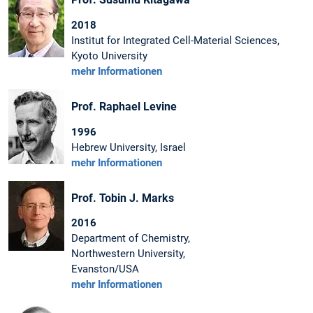
2018
Institut for Integrated Cell-Material Sciences,
Kyoto University
mehr Informationen
Prof. Raphael Levine
1996
Hebrew University, Israel
mehr Informationen
Prof. Tobin J. Marks
2016
Department of Chemistry,
Northwestern University,
Evanston/USA
mehr Informationen