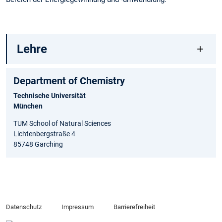
Lehre
Department of Chemistry
Technische Universität
München
TUM School of Natural Sciences
Lichtenbergstraße 4
85748 Garching
Datenschutz
Impressum
Barrierefreiheit