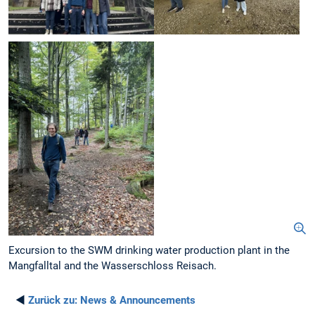
Excursion to the SWM drinking water production plant in the
Mangfalltal and the Wasserschloss Reisach.
◄
Zurück zu:
News & Announcements