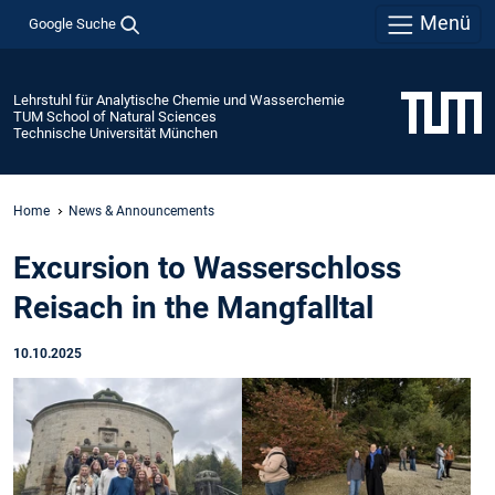
Menü
Google Suche
Lehrstuhl für Analytische Chemie und Wasserchemie
TUM School of Natural Sciences
Technische Universität München
Home
News & Announcements
Excursion to Wasserschloss
Reisach in the Mangfalltal
10.10.2025