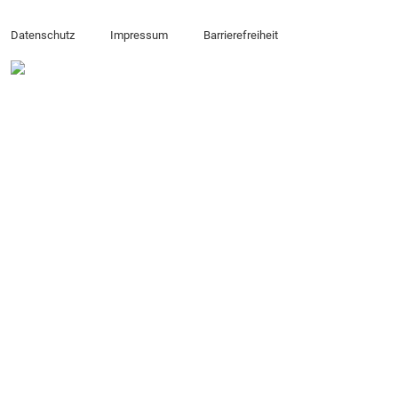
Datenschutz
Impressum
Barrierefreiheit