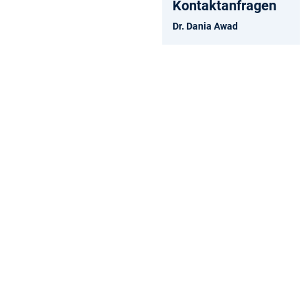
Kontaktanfragen
Dr. Dania Awad