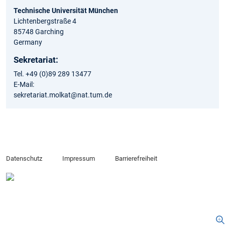
Technische Universität München
Lichtenbergstraße 4
85748 Garching
Germany
Sekretariat:
Tel. +49 (0)89 289 13477
E-Mail:
sekretariat.molkat@nat.tum.de
Datenschutz
Impressum
Barrierefreiheit