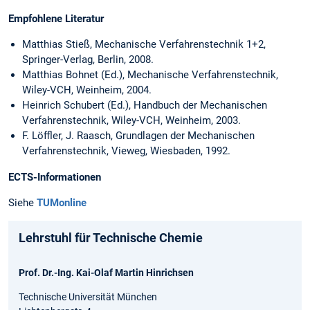
Empfohlene Literatur
Matthias Stieß, Mechanische Verfahrenstechnik 1+2,
Springer-Verlag, Berlin, 2008.
Matthias Bohnet (Ed.), Mechanische Verfahrenstechnik,
Wiley-VCH, Weinheim, 2004.
Heinrich Schubert (Ed.), Handbuch der Mechanischen
Verfahrenstechnik, Wiley-VCH, Weinheim, 2003.
F. Löffler, J. Raasch, Grundlagen der Mechanischen
Verfahrenstechnik, Vieweg, Wiesbaden, 1992.
ECTS-Informationen
Siehe
TUMonline
Lehrstuhl für Technische Chemie
Prof. Dr.-Ing. Kai-Olaf Martin Hinrichsen
Technische Universität München