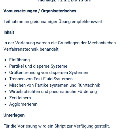
montags, 12 s.t. bis 15 Uhr
Voraussetzungen / Organisatorisches
Teilnahme an gleichnamiger Übung empfehlenswert.
Inhalt
In der Vorlesung werden die Grundlagen der Mechanischen
Verfahrenstechnik behandelt.
Einführung
Partikel und disperse Systeme
Größentrennung von dispersen Systemen
Trennen von Fest-Fluid-Systemen
Mischen von Partikelsystemen und Rührtechnik
Wirbelschichten und pneumatische Förderung
Zerkleinern
Agglomerieren
Unterlagen
Für die Vorlesung wird ein Skript zur Verfügung gestellt.