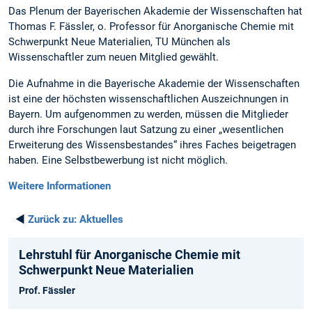
Das Plenum der Bayerischen Akademie der Wissenschaften hat
Thomas F. Fässler, o. Professor für Anorganische Chemie mit
Schwerpunkt Neue Materialien, TU München als
Wissenschaftler zum neuen Mitglied gewählt.
Die Aufnahme in die Bayerische Akademie der Wissenschaften
ist eine der höchsten wissenschaftlichen Auszeichnungen in
Bayern. Um aufgenommen zu werden, müssen die Mitglieder
durch ihre Forschungen laut Satzung zu einer „wesentlichen
Erweiterung des Wissensbestandes“ ihres Faches beigetragen
haben. Eine Selbstbewerbung ist nicht möglich.
Weitere Informationen
◄
Zurück zu:
Aktuelles
Lehrstuhl für Anorganische Chemie mit
Schwerpunkt Neue Materialien
Prof. Fässler