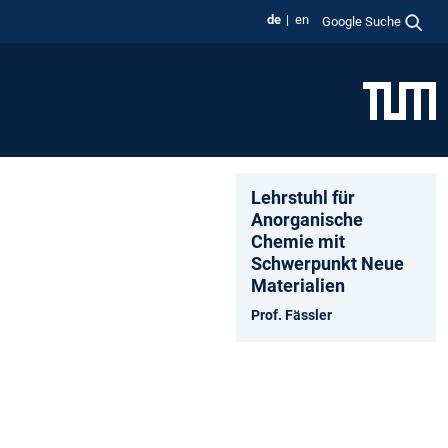
de
en
Google Suche
Lehrstuhl für
Anorganische
Chemie mit
Schwerpunkt Neue
Materialien
Prof. Fässler