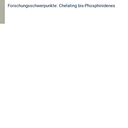
Forschungsschwerpunkte: Chelating bis-Phosphinidenes