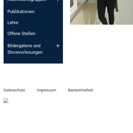
Publikationen
Lehre
Offene Stellen
Bildergalerie und
Showvorlesungen
Datenschutz
Impressum
Barrierefreiheit