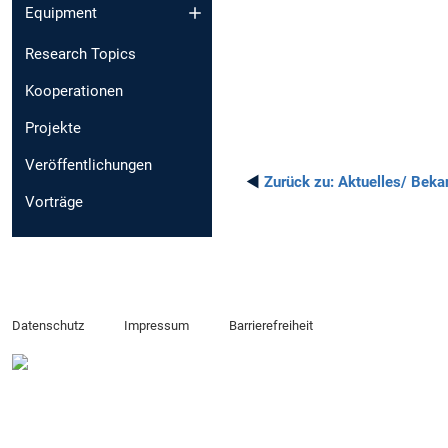
Equipment
Research Topics
Kooperationen
Projekte
Veröffentlichungen
◄
Zurück zu:
Aktuelles/ Bek
Vorträge
Datenschutz
Impressum
Barrierefreiheit