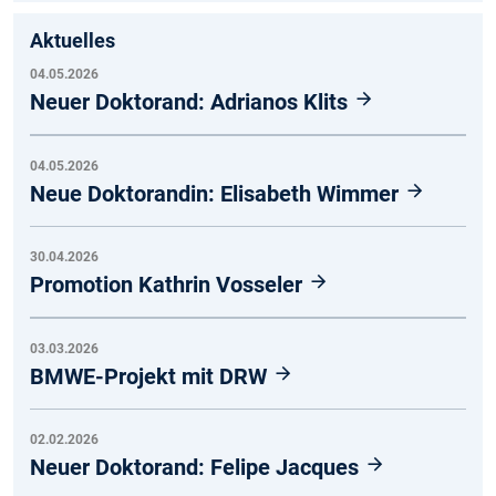
Aktuelles
04.05.2026
Neuer Doktorand: Adrianos Klits
04.05.2026
Neue Doktorandin: Elisabeth Wimmer
30.04.2026
Promotion Kathrin Vosseler
03.03.2026
BMWE-Projekt mit DRW
02.02.2026
Neuer Doktorand: Felipe Jacques