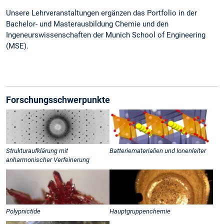
Unsere Lehrveranstaltungen ergänzen das Portfolio in der
Bachelor- und Masterausbildung Chemie und den
Ingeneurswissenschaften der Munich School of Engineering
(MSE).
Forschungsschwerpunkte
Strukturaufklärung mit
Batteriematerialien und Ionenleiter
anharmonischer Verfeinerung
Polypnictide
Hauptgruppenchemie