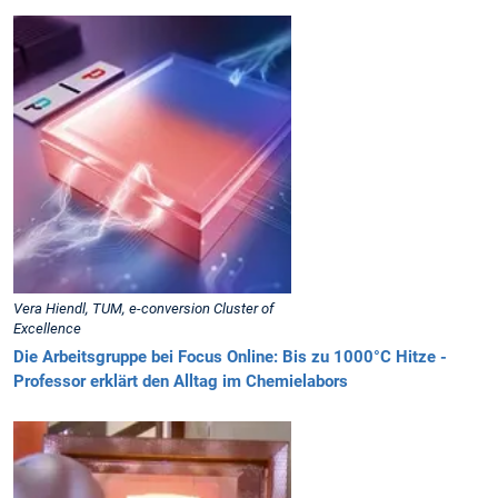
Vera Hiendl, TUM, e-conversion Cluster of
Excellence
Die Arbeitsgruppe bei Focus Online: Bis zu 1000°C Hitze -
Professor erklärt den Alltag im Chemielabors