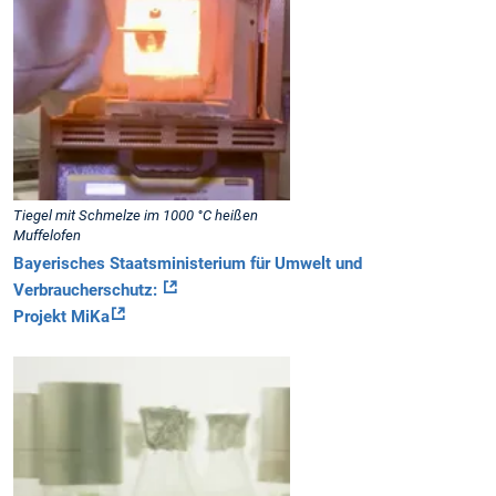
Tiegel mit Schmelze im 1000 °C heißen
Muffelofen
Bayerisches Staatsministerium für Umwelt und
Verbraucherschutz:
Projekt MiKa