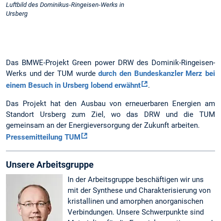
Luftbild des Dominikus-Ringeisen-Werks in
Ursberg
Das BMWE-Projekt Green power DRW des Dominik-Ringeisen-
Werks und der TUM wurde
durch den Bundeskanzler Merz bei
einem Besuch in Ursberg lobend erwähnt
.
Das Projekt hat den Ausbau von erneuerbaren Energien am
Standort Ursberg zum Ziel, wo das DRW und die TUM
gemeinsam an der Energieversorgung der Zukunft arbeiten.
Pressemitteilung TUM
Unsere Arbeitsgruppe
In der Arbeitsgruppe beschäftigen wir uns
mit der Synthese und Charakterisierung von
kristallinen und amorphen anorganischen
Verbindungen. Unsere Schwerpunkte sind