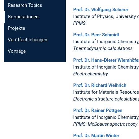
Research Topics
Prof. Dr. Wolfgang Scherer
Institute of Physics, University
Kooperationen
PPMS
Projekte
Prof. Dr. Peer Schmidt
Veröffentlichungen
Institute of Inorganic Chemistr
Thermodynamic calculations
Vorträge
Prof. Dr. Hans-Dieter Wiemhöfe
Institute of Inorganic Chemistry
Electrochemistry
Prof. Dr. Richard Weihrich
Institute for Materials Resour
Electronic structure calculation
Prof. Dr. Rainer Pöttgen
Institute of Inorganic Chemistry
PPMS, Mößbauer spectroscopy
Prof. Dr. Martin Winter