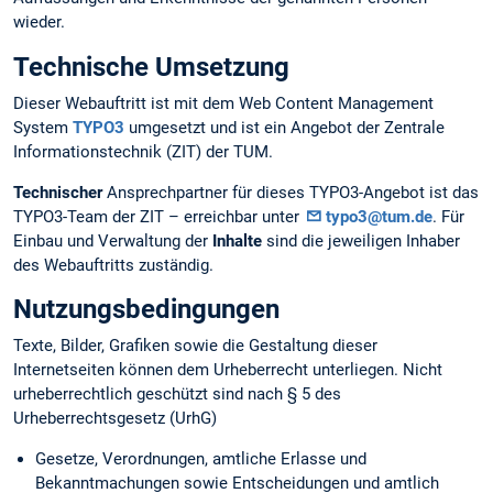
wieder.
Technische Umsetzung
Dieser Webauftritt ist mit dem Web Content Management
System
TYPO3
umgesetzt und ist ein Angebot der Zentrale
Informationstechnik (ZIT) der TUM.
Technischer
Ansprechpartner für dieses TYPO3-Angebot ist das
TYPO3-Team der ZIT – erreichbar unter
typo3@tum.de
. Für
Einbau und Verwaltung der
Inhalte
sind die jeweiligen Inhaber
des Webauftritts zuständig.
Nutzungsbedingungen
Texte, Bilder, Grafiken sowie die Gestaltung dieser
Internetseiten können dem Urheberrecht unterliegen. Nicht
urheberrechtlich geschützt sind nach § 5 des
Urheberrechtsgesetz (UrhG)
Gesetze, Verordnungen, amtliche Erlasse und
Bekanntmachungen sowie Entscheidungen und amtlich