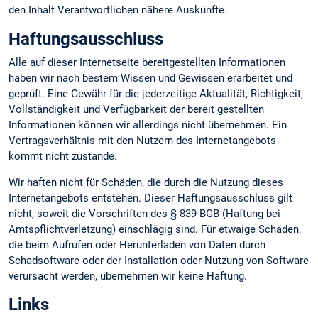
den Inhalt Verantwortlichen nähere Auskünfte.
Haftungsausschluss
Alle auf dieser Internetseite bereitgestellten Informationen
haben wir nach bestem Wissen und Gewissen erarbeitet und
geprüft. Eine Gewähr für die jederzeitige Aktualität, Richtigkeit,
Vollständigkeit und Verfügbarkeit der bereit gestellten
Informationen können wir allerdings nicht übernehmen. Ein
Vertragsverhältnis mit den Nutzern des Internetangebots
kommt nicht zustande.
Wir haften nicht für Schäden, die durch die Nutzung dieses
Internetangebots entstehen. Dieser Haftungsausschluss gilt
nicht, soweit die Vorschriften des § 839 BGB (Haftung bei
Amtspflichtverletzung) einschlägig sind. Für etwaige Schäden,
die beim Aufrufen oder Herunterladen von Daten durch
Schadsoftware oder der Installation oder Nutzung von Software
verursacht werden, übernehmen wir keine Haftung.
Links