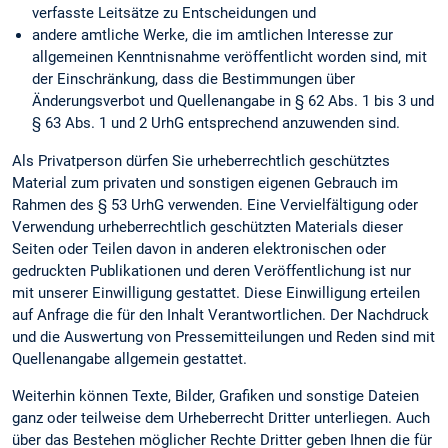
verfasste Leitsätze zu Entscheidungen und
andere amtliche Werke, die im amtlichen Interesse zur
allgemeinen Kenntnisnahme veröffentlicht worden sind, mit
der Einschränkung, dass die Bestimmungen über
Änderungsverbot und Quellenangabe in § 62 Abs. 1 bis 3 und
§ 63 Abs. 1 und 2 UrhG entsprechend anzuwenden sind.
Als Privatperson dürfen Sie urheberrechtlich geschütztes
Material zum privaten und sonstigen eigenen Gebrauch im
Rahmen des § 53 UrhG verwenden. Eine Vervielfältigung oder
Verwendung urheberrechtlich geschützten Materials dieser
Seiten oder Teilen davon in anderen elektronischen oder
gedruckten Publikationen und deren Veröffentlichung ist nur
mit unserer Einwilligung gestattet. Diese Einwilligung erteilen
auf Anfrage die für den Inhalt Verantwortlichen. Der Nachdruck
und die Auswertung von Pressemitteilungen und Reden sind mit
Quellenangabe allgemein gestattet.
Weiterhin können Texte, Bilder, Grafiken und sonstige Dateien
ganz oder teilweise dem Urheberrecht Dritter unterliegen. Auch
über das Bestehen möglicher Rechte Dritter geben Ihnen die für