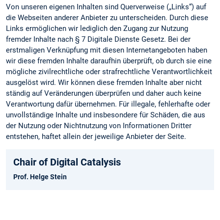
Von unseren eigenen Inhalten sind Querverweise („Links“) auf
die Webseiten anderer Anbieter zu unterscheiden. Durch diese
Links ermöglichen wir lediglich den Zugang zur Nutzung
fremder Inhalte nach § 7 Digitale Dienste Gesetz. Bei der
erstmaligen Verknüpfung mit diesen Internetangeboten haben
wir diese fremden Inhalte daraufhin überprüft, ob durch sie eine
mögliche zivilrechtliche oder strafrechtliche Verantwortlichkeit
ausgelöst wird. Wir können diese fremden Inhalte aber nicht
ständig auf Veränderungen überprüfen und daher auch keine
Verantwortung dafür übernehmen. Für illegale, fehlerhafte oder
unvollständige Inhalte und insbesondere für Schäden, die aus
der Nutzung oder Nichtnutzung von Informationen Dritter
entstehen, haftet allein der jeweilige Anbieter der Seite.
Chair of Digital Catalysis
Prof. Helge Stein