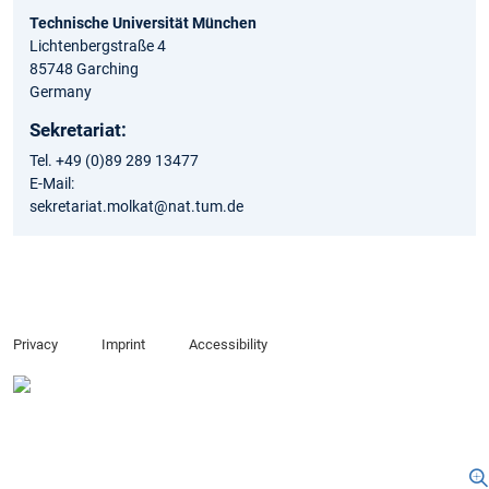
Technische Universität München
Lichtenbergstraße 4
85748 Garching
Germany
Sekretariat:
Tel. +49 (0)89 289 13477
E-Mail:
sekretariat.molkat@nat.tum.de
Privacy
Imprint
Accessibility