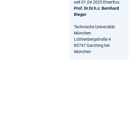
seit 01.04 2025 Emeritus
Prof. Dr.Dr.h.c. Bernhard
Rieger
Technische Universität
München
Lichtenbergstraße 4
85747 Garching bei
München