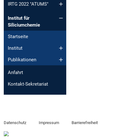
IRTG 2022 "ATUMS"
Institut für
Siliciumchemie
Startseite
Institut
Publikationen
Anfahrt
Kontakt-Sekretariat
Datenschutz
Impressum
Barrierefreiheit