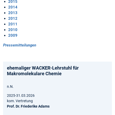
2015
2014
2013
2012
2011
2010
2009
Pressemitteilungen
ehemaliger WACKER-Lehrstuhl für
Makromolekulare Chemie
n.N.
2025-31.03.2026
kom. Vertretung
Prof. Dr. Friederike Adams