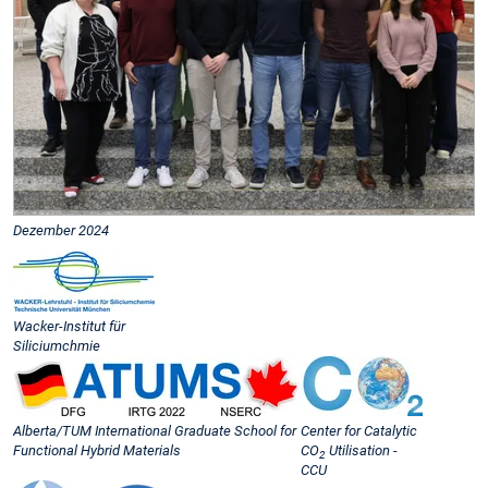
Dezember 2024
Wacker-Institut für
Siliciumchmie
Alberta/TUM International Graduate School for
Center for Catalytic
Functional Hybrid Materials
CO
Utilisation -
2
CCU