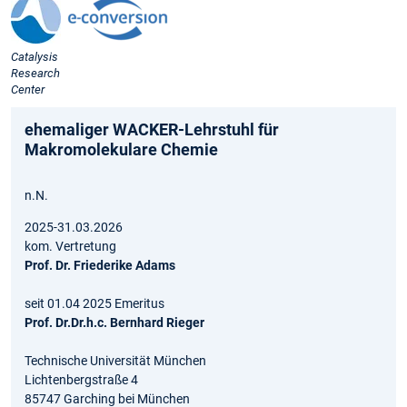
Catalysis
Research
Center
ehemaliger WACKER-Lehrstuhl für
Makromolekulare Chemie
n.N.
2025-31.03.2026
kom. Vertretung
Prof. Dr. Friederike Adams
seit 01.04 2025 Emeritus
Prof. Dr.Dr.h.c. Bernhard Rieger
Technische Universität München
Lichtenbergstraße 4
85747 Garching bei München