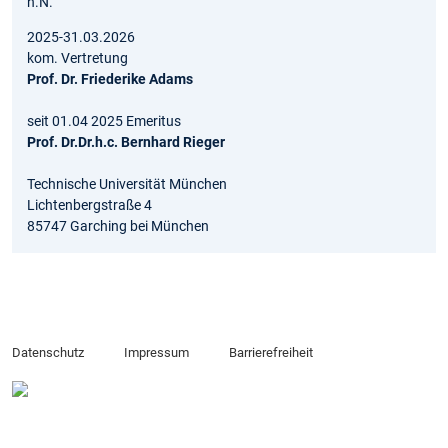
n.N.
2025-31.03.2026
kom. Vertretung
Prof. Dr. Friederike Adams
seit 01.04 2025 Emeritus
Prof. Dr.Dr.h.c. Bernhard Rieger
Technische Universität München
Lichtenbergstraße 4
85747 Garching bei München
Datenschutz
Impressum
Barrierefreiheit