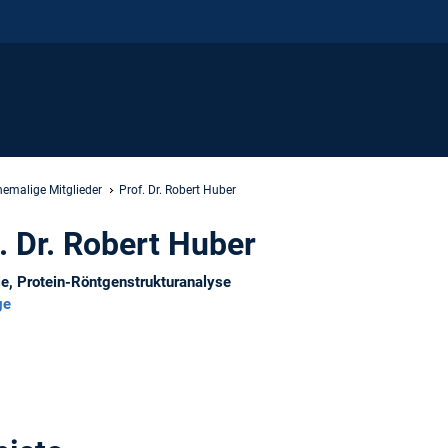
hemalige Mitglieder
Prof. Dr. Robert Huber
. Dr. Robert Huber
e, Protein-Röntgenstrukturanalyse
ge