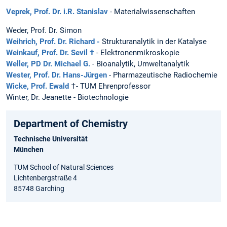
Veprek, Prof. Dr. i.R. Stanislav
- Materialwissenschaften
Weder, Prof. Dr. Simon
Weihrich, Prof. Dr. Richard -
Strukturanalytik in der Katalyse
Weinkauf, Prof. Dr. Sevil †
- Elektronenmikroskopie
Weller, PD Dr. Michael G.
- Bioanalytik, Umweltanalytik
Wester, Prof. Dr. Hans-Jürgen
- Pharmazeutische Radiochemie
Wicke, Prof. Ewald
†- TUM Ehrenprofessor
Winter, Dr. Jeanette - Biotechnologie
Department of Chemistry
Technische Universität
München
TUM School of Natural Sciences
Lichtenbergstraße 4
85748 Garching