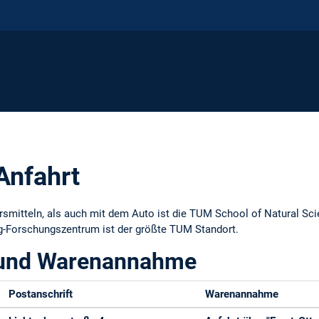
Anfahrt
smitteln, als auch mit dem Auto ist die TUM School of Natural Sci
g-Forschungszentrum ist der größte TUM Standort.
 und Warenannahme
Postanschrift
Warenannahme