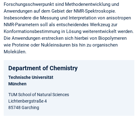
Forschungsschwerpunkt sind Methodenentwicklung und
Anwendungen auf dem Gebiet der NMR-Spektroskopie.
Insbesondere die Messung und Interpretation von anisotropen
NMR-Parametern soll als entscheidendes Werkzeug zur
Konformationsbestimmung in Lösung weiterentwickelt werden.
Die Anwendungen erstrecken sich hierbei von Biopolymeren
wie Proteine oder Nukleinsäuren bis hin zu organischen
Molekülen.
Department of Chemistry
Technische Universität
München
TUM School of Natural Sciences
Lichtenbergstraße 4
85748 Garching