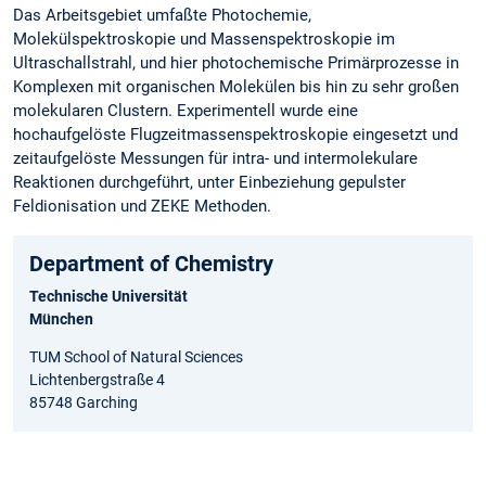
Das Arbeitsgebiet umfaßte Photochemie,
Molekülspektroskopie und Massenspektroskopie im
Ultraschallstrahl, und hier photochemische Primärprozesse in
Komplexen mit organischen Molekülen bis hin zu sehr großen
molekularen Clustern. Experimentell wurde eine
hochaufgelöste Flugzeitmassenspektroskopie eingesetzt und
zeitaufgelöste Messungen für intra- und intermolekulare
Reaktionen durchgeführt, unter Einbeziehung gepulster
Feldionisation und ZEKE Methoden.
Department of Chemistry
Technische Universität
München
TUM School of Natural Sciences
Lichtenbergstraße 4
85748 Garching