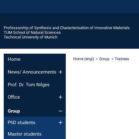
Professorship of Synthesis and Characterisation of Innovative Materials
TUM School of Natural Sciences
Technical University of Munich
Home
Home (engl)
Group
Trainees
News/ Announcements
Prof. Dr. Tom Nilges
Office
Group
PhD students
Master students