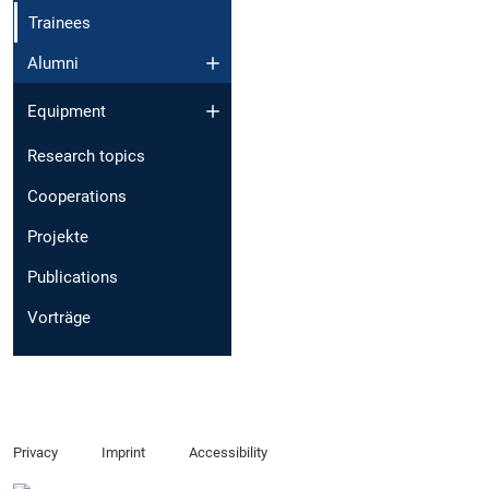
Trainees
Alumni
Equipment
Research topics
Cooperations
Projekte
Publications
Vorträge
Privacy
Imprint
Accessibility