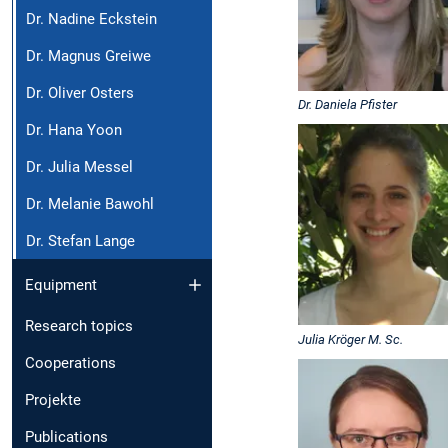
Dr. Nadine Eckstein
Dr. Magnus Greiwe
Dr. Oliver Osters
Dr. Daniela Pfister
Dr. Hana Yoon
Dr. Julia Messel
Dr. Melanie Bawohl
Dr. Stefan Lange
Equipment
Research topics
Julia Kröger M. Sc.
Cooperations
Projekte
Publications