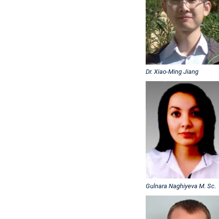
Dr. Xiao-Ming Jiang
Gulnara Naghiyeva M. Sc.