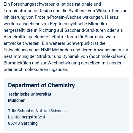
Ein Forschungsschwerpunkt ist das rationale und
kombinatorische Design und die Synthese von Wirkstoffen zur
Inhibierung von Protein-Protein-Wechselwirkungen. Hierzu
werden ausgehend von Peptiden cyclische Mimetika
hergestellt, die in Richtung auf Saccharid-Strukturen oder als
Arzneimittel geeignete Leitstrukturen für Pharmaka weiter
entwickelt werden. Ein weiterer Schwerpunkt ist die
Entwicklung neuer NMR-Methoden und deren Anwendungen zur
Bestimmung der Struktur und Dynamik von (hochmolekularen)
Biomolekülen und zur Wechselwirkung derselben mit nieder-
oder hochmolekularen Liganden.
Department of Chemistry
Technische Universität
München
TUM School of Natural Sciences
Lichtenbergstraße 4
85748 Garching