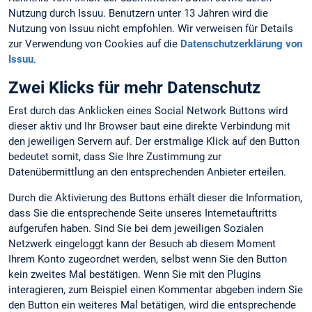
Nutzung durch Issuu. Benutzern unter 13 Jahren wird die
Nutzung von Issuu nicht empfohlen. Wir verweisen für Details
zur Verwendung von Cookies auf die
Datenschutzerklärung von
Issuu
.
Zwei Klicks für mehr Datenschutz
Erst durch das Anklicken eines Social Network Buttons wird
dieser aktiv und Ihr Browser baut eine direkte Verbindung mit
den jeweiligen Servern auf. Der erstmalige Klick auf den Button
bedeutet somit, dass Sie Ihre Zustimmung zur
Datenübermittlung an den entsprechenden Anbieter erteilen.
Durch die Aktivierung des Buttons erhält dieser die Information,
dass Sie die entsprechende Seite unseres Internetauftritts
aufgerufen haben. Sind Sie bei dem jeweiligen Sozialen
Netzwerk eingeloggt kann der Besuch ab diesem Moment
Ihrem Konto zugeordnet werden, selbst wenn Sie den Button
kein zweites Mal bestätigen. Wenn Sie mit den Plugins
interagieren, zum Beispiel einen Kommentar abgeben indem Sie
den Button ein weiteres Mal betätigen, wird die entsprechende