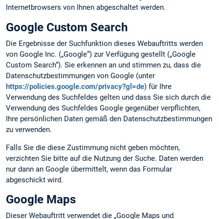
Internetbrowsers von Ihnen abgeschaltet werden.
Google Custom Search
Die Ergebnisse der Suchfunktion dieses Webauftritts werden
von Google Inc. („Google“) zur Verfügung gestellt („Google
Custom Search“). Sie erkennen an und stimmen zu, dass die
Datenschutzbestimmungen von Google (unter
https://policies.google.com/privacy?gl=de
) für Ihre
Verwendung des Suchfeldes gelten und dass Sie sich durch die
Verwendung des Suchfeldes Google gegenüber verpflichten,
Ihre persönlichen Daten gemäß den Datenschutzbestimmungen
zu verwenden.
Falls Sie die diese Zustimmung nicht geben möchten,
verzichten Sie bitte auf die Nutzung der Suche. Daten werden
nur dann an Google übermittelt, wenn das Formular
abgeschickt wird.
Google Maps
Dieser Webauftritt verwendet die „Google Maps und