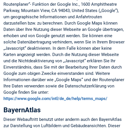
Routenplaner“- Funktion der Google Inc., 1600 Amphitheatre
Parkway, Mountain View, CA 94043, United States („Google“),
um geographische Informationen und Anfahrtrouten
darzustellen bzw. zu berechnen. Durch Google Maps können
Daten über Ihre Nutzung dieser Webseite an Google übertragen,
erhoben und von Google genutzt werden. Sie können eine
solche Datenübertragung verhindern, wenn Sie in Ihrem Browser
„Javascript“ deaktivieren. In dem Falle können aber keine
Karten angezeigt werden. Durch die Nutzung dieser Webseite
und die Nichtdeaktivierung von „Javascript“ erklären Sie Ihr
Einverständnis, dass Sie mit der Bearbeitung Ihrer Daten durch
Google zum obigen Zwecke einverstanden sind. Weitere
Informationen darüber wie „Google Maps“ und der Routenplaner
Ihre Daten verwenden sowie die Datenschutzerklärung von
Google finden Sie unter:
https://www.google.com/intl/de_de/help/terms_maps/
BayernAtlas
Dieser Webauftritt benutzt unter anderm auch den BayernAtlas
zur Darstellung von Luftbildern und Gebäudeansichten. Dieser