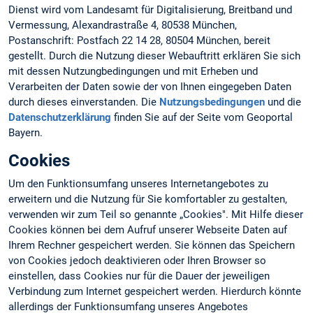
Dienst wird vom Landesamt für Digitalisierung, Breitband und
Vermessung, Alexandrastraße 4, 80538 München,
Postanschrift: Postfach 22 14 28, 80504 München, bereit
gestellt. Durch die Nutzung dieser Webauftritt erklären Sie sich
mit dessen Nutzungbedingungen und mit Erheben und
Verarbeiten der Daten sowie der von Ihnen eingegeben Daten
durch dieses einverstanden. Die
Nutzungsbedingungen
und die
Datenschutzerklärung
finden Sie auf der Seite vom Geoportal
Bayern.
Cookies
Um den Funktionsumfang unseres Internetangebotes zu
erweitern und die Nutzung für Sie komfortabler zu gestalten,
verwenden wir zum Teil so genannte „Cookies". Mit Hilfe dieser
Cookies können bei dem Aufruf unserer Webseite Daten auf
Ihrem Rechner gespeichert werden. Sie können das Speichern
von Cookies jedoch deaktivieren oder Ihren Browser so
einstellen, dass Cookies nur für die Dauer der jeweiligen
Verbindung zum Internet gespeichert werden. Hierdurch könnte
allerdings der Funktionsumfang unseres Angebotes