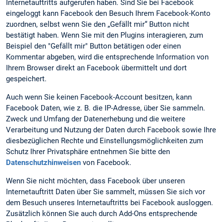
Internetauftritts aufgerufen haben. Sind Sie bei Facebook
eingeloggt kann Facebook den Besuch Ihrem Facebook-Konto
zuordnen, selbst wenn Sie den „Gefällt mir“ Button nicht
bestätigt haben. Wenn Sie mit den Plugins interagieren, zum
Beispiel den "Gefällt mir" Button betätigen oder einen
Kommentar abgeben, wird die entsprechende Information von
Ihrem Browser direkt an Facebook übermittelt und dort
gespeichert.
Auch wenn Sie keinen Facebook-Account besitzen, kann
Facebook Daten, wie z. B. die IP-Adresse, über Sie sammeln.
Zweck und Umfang der Datenerhebung und die weitere
Verarbeitung und Nutzung der Daten durch Facebook sowie Ihre
diesbezüglichen Rechte und Einstellungsmöglichkeiten zum
Schutz Ihrer Privatsphäre entnehmen Sie bitte den
Datenschutzhinweisen
von Facebook.
Wenn Sie nicht möchten, dass Facebook über unseren
Internetauftritt Daten über Sie sammelt, müssen Sie sich vor
dem Besuch unseres Internetauftritts bei Facebook ausloggen.
Zusätzlich können Sie auch durch Add-Ons entsprechende