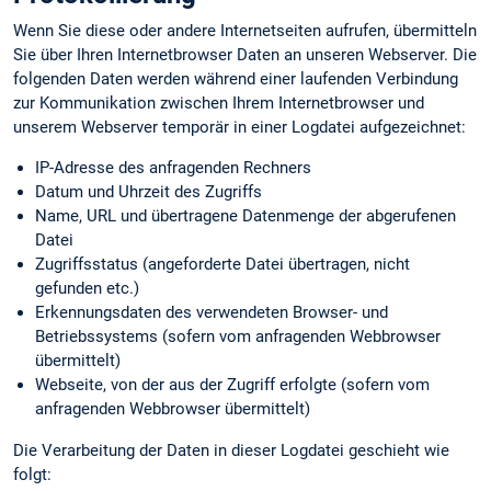
Wenn Sie diese oder andere Internetseiten aufrufen, übermitteln
Sie über Ihren Internetbrowser Daten an unseren Webserver. Die
folgenden Daten werden während einer laufenden Verbindung
zur Kommunikation zwischen Ihrem Internetbrowser und
unserem Webserver temporär in einer Logdatei aufgezeichnet:
IP-Adresse des anfragenden Rechners
Datum und Uhrzeit des Zugriffs
Name, URL und übertragene Datenmenge der abgerufenen
Datei
Zugriffsstatus (angeforderte Datei übertragen, nicht
gefunden etc.)
Erkennungs­daten des verwendeten Browser- und
Betriebssystems (sofern vom anfragenden Webbrowser
übermittelt)
Webseite, von der aus der Zugriff erfolgte (sofern vom
anfragenden Webbrowser übermittelt)
Die Verarbeitung der Daten in dieser Logdatei geschieht wie
folgt: