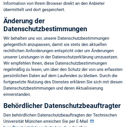
Information von Ihrem Browser direkt an den Anbieter
übermittelt und dort gespeichert.
Änderung der
Datenschutzbestimmungen
Wir behalten uns vor, unsere Datenschutzbestimmungen
gelegentlich anzupassen, damit sie stets den aktuellen
rechtlichen Anforderungen entspricht oder um Änderungen
unserer Leistungen in der Datenschutzerklärung umzusetzen.
Wir empfehlen Ihnen, diese Datenschutzbestimmungen
regelmäßig zu lesen, um über den Schutz der von uns erfassten
persönlichen Daten auf dem Laufenden zu bleiben. Durch die
fortgesetzte Nutzung des Dienstes erklären Sie sich mit diesen
Datenschutzbestimmungen und deren Aktualisierung
einverstanden.
Behördlicher Datenschutzbeauftragter
Den behördlichen Datenschutzbeauftragten der Technischen
Universität München erreichen Sie per E-Mail