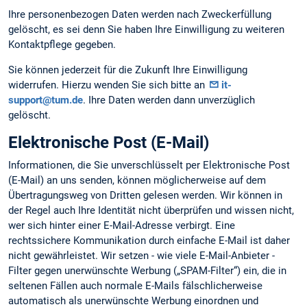
Ihre personenbezogen Daten werden nach Zweckerfüllung
gelöscht, es sei denn Sie haben Ihre Einwilligung zu weiteren
Kontaktpflege gegeben.
Sie können jederzeit für die Zukunft Ihre Einwilligung
widerrufen. Hierzu wenden Sie sich bitte an
it-
support@tum.de
. Ihre Daten werden dann unverzüglich
gelöscht.
Elektronische Post (E-Mail)
Informationen, die Sie unverschlüsselt per Elektronische Post
(E-Mail) an uns senden, können möglicherweise auf dem
Übertragungsweg von Dritten gelesen werden. Wir können in
der Regel auch Ihre Identität nicht überprüfen und wissen nicht,
wer sich hinter einer E-Mail-Adresse verbirgt. Eine
rechtssichere Kommunikation durch einfache E-Mail ist daher
nicht gewährleistet. Wir setzen - wie viele E-Mail-Anbieter -
Filter gegen unerwünschte Werbung („SPAM-Filter“) ein, die in
seltenen Fällen auch normale E-Mails fälschlicherweise
automatisch als unerwünschte Werbung einordnen und