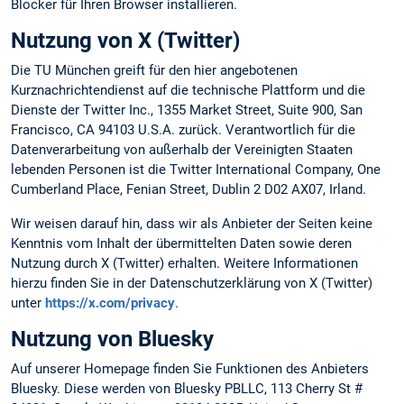
Blocker für Ihren Browser installieren.
Nutzung von X (Twitter)
Die TU München greift für den hier angebotenen
Kurznachrichtendienst auf die technische Plattform und die
Dienste der Twitter Inc., 1355 Market Street, Suite 900, San
Francisco, CA 94103 U.S.A. zurück. Verantwortlich für die
Datenverarbeitung von außerhalb der Vereinigten Staaten
lebenden Personen ist die Twitter International Company, One
Cumberland Place, Fenian Street, Dublin 2 D02 AX07, Irland.
Wir weisen darauf hin, dass wir als Anbieter der Seiten keine
Kenntnis vom Inhalt der übermittelten Daten sowie deren
Nutzung durch X (Twitter) erhalten. Weitere Informationen
hierzu finden Sie in der Datenschutzerklärung von X (Twitter)
unter
https://x.com/privacy
.
Nutzung von Bluesky
Auf unserer Homepage finden Sie Funktionen des Anbieters
Bluesky. Diese werden von Bluesky PBLLC, 113 Cherry St #