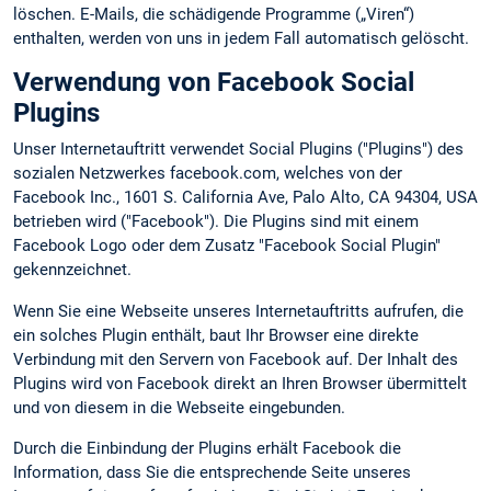
löschen. E-Mails, die schädigende Programme („Viren“)
enthalten, werden von uns in jedem Fall automatisch gelöscht.
Verwendung von Facebook Social
Plugins
Unser Internetauftritt verwendet Social Plugins ("Plugins") des
sozialen Netzwerkes facebook.com, welches von der
Facebook Inc., 1601 S. California Ave, Palo Alto, CA 94304, USA
betrieben wird ("Facebook"). Die Plugins sind mit einem
Facebook Logo oder dem Zusatz "Facebook Social Plugin"
gekennzeichnet.
Wenn Sie eine Webseite unseres Internetauftritts aufrufen, die
ein solches Plugin enthält, baut Ihr Browser eine direkte
Verbindung mit den Servern von Facebook auf. Der Inhalt des
Plugins wird von Facebook direkt an Ihren Browser übermittelt
und von diesem in die Webseite eingebunden.
Durch die Einbindung der Plugins erhält Facebook die
Information, dass Sie die entsprechende Seite unseres