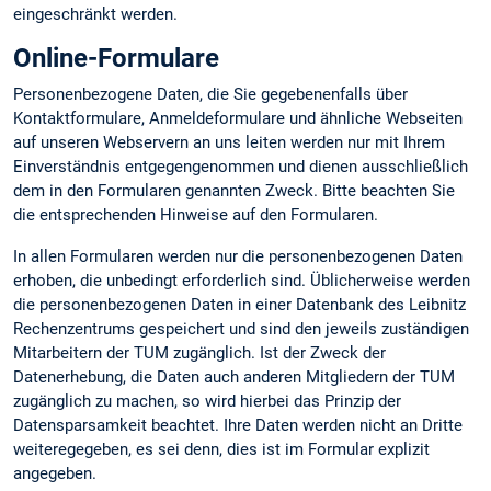
eingeschränkt werden.
Online-Formulare
Personenbezogene Daten, die Sie gegebenenfalls über
Kontaktformulare, Anmeldeformulare und ähnliche Webseiten
auf unseren Webservern an uns leiten werden nur mit Ihrem
Einverständnis entgegengenommen und dienen ausschließlich
dem in den Formularen genannten Zweck. Bitte beachten Sie
die entsprechenden Hinweise auf den Formularen.
In allen Formularen werden nur die personenbezogenen Daten
erhoben, die unbedingt erforderlich sind. Üblicherweise werden
die personenbezogenen Daten in einer Datenbank des Leibnitz
Rechenzentrums gespeichert und sind den jeweils zuständigen
Mitarbeitern der TUM zugänglich. Ist der Zweck der
Datenerhebung, die Daten auch anderen Mitgliedern der TUM
zugänglich zu machen, so wird hierbei das Prinzip der
Datensparsamkeit beachtet. Ihre Daten werden nicht an Dritte
weiteregegeben, es sei denn, dies ist im Formular explizit
angegeben.