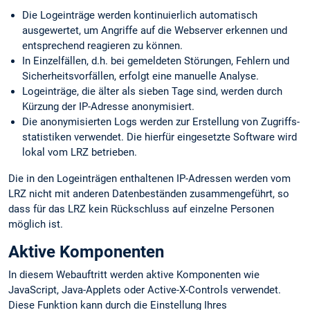
Die Logeinträge werden kontinuierlich automatisch
ausgewertet, um Angriffe auf die Webserver erkennen und
entsprechend reagieren zu können.
In Einzelfällen, d.h. bei gemeldeten Störungen, Fehlern und
Sicherheits­vorfällen, erfolgt eine manuelle Analyse.
Logeinträge, die älter als sieben Tage sind, werden durch
Kürzung der IP-Adresse anonymisiert.
Die anonymisierten Logs werden zur Erstellung von Zugriffs­
statistiken verwendet. Die hierfür eingesetzte Software wird
lokal vom LRZ betrieben.
Die in den Logeinträgen enthaltenen IP-Adressen werden vom
LRZ nicht mit anderen Datenbeständen zusammengeführt, so
dass für das LRZ kein Rückschluss auf einzelne Personen
möglich ist.
Aktive Komponenten
In diesem Webauftritt werden aktive Komponenten wie
JavaScript, Java-Applets oder Active-X-Controls verwendet.
Diese Funktion kann durch die Einstellung Ihres