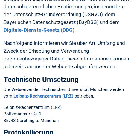
datenschutzrechtlichen Bestimmungen, insbesondere
der Datenschutz-Grundverordnung (DSGVO), dem
Bayerischen Datenschutzgesetz (BayDSG) und dem
Digitale-Dienste-Gesetz (DDG)
.
Nachfolgend informieren wir Sie über Art, Umfang und
Zweck der Erhebung und Verwendung
personenbezogener Daten. Diese Informationen können
jederzeit von unserer Webseite abgerufen werden.
Technische Umsetzung
Die Webserver der Technischen Universität München werden
vom
Leibniz-Rechenzentrum (LRZ)
betrieben.
Leibniz-Rechenzentrum (LRZ)
Boltzmannstraße 1
85748 Garching b. München
Protokollierung