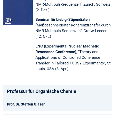
NMR-Multipuls-Sequenzen”, Zürich, Schweiz
(2. Dez.)
Seminar für Liebig-Stipendiaten
,
“Maßgeschneiderter Kohärenztransfer durch
NMR-Multipuls-Sequenzen”, Große Ledder
(12. Okt.)
ENC (Experimental Nuclear Magnetic
Resonance Conference)
, "Theory and
Applications of Controlled Coherence
Transfer in Tailored TOCSY Experiments", St.
Louis, USA (8. Apr.)
Professur für Organische Chemie
Prof. Dr. Steffen Glaser