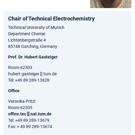
Chair of Technical Electrochemistry
Technical University of Munich
Department Chemie
Lichtenbergstraße 4
85748 Garching, Germany
Prof. Dr. Hubert Gasteiger
Room 62303
hubert.gasteiger [] tum.de
Tel: +49 89 289-13628
Office
Veronika Pritzl
Room 62305
office.tec [] nat.tum.de
Tel: +49 89 289-13679
Fax: + 49 89 289-13674