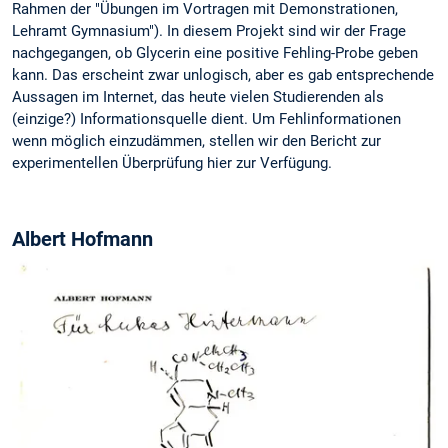
Rahmen der "Übungen im Vortragen mit Demonstrationen,
Lehramt Gymnasium"). In diesem Projekt sind wir der Frage
nachgegangen, ob Glycerin eine positive Fehling-Probe geben
kann. Das erscheint zwar unlogisch, aber es gab entsprechende
Aussagen im Internet, das heute vielen Studierenden als
(einzige?) Informationsquelle dient. Um Fehlinformationen
wenn möglich einzudämmen, stellen wir den Bericht zur
experimentellen Überprüfung hier zur Verfügung.
Albert Hofmann