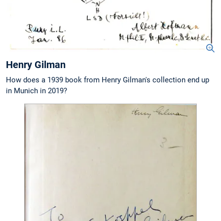
Henry Gilman
How does a 1939 book from Henry Gilman's collection end up
in Munich in 2019?