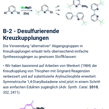
B-2 - Desulfurierende
Kreuzkupplungen
Die Verwendung "alternativer" Abgangsgruppen in
Kreuzkupplungen erlaubt teils überraschend einfache
Synthesezugängen zu gewissen Stoffklassen:
• Wir haben basierend auf Arbeiten von Wenkert (1984) die
Kreuzkupplung von Thiophen mit Grignard Reagenzien
verbessert und auf substituierte Arylnucleophile erweitert.
Symmetrische 1,4-Diarylbutadiene sind jetzt in einem Schritt
aus einfachen Edukten zugänglich (
Adv. Synth. Catal.
2010
,
352
, 2411).