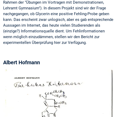
Rahmen der "Übungen im Vortragen mit Demonstrationen,
Lehramt Gymnasium"). In diesem Projekt sind wir der Frage
nachgegangen, ob Glycerin eine positive Fehling-Probe geben
kann. Das erscheint zwar unlogisch, aber es gab entsprechende
Aussagen im Internet, das heute vielen Studierenden als
(einzige?) Informationsquelle dient. Um Fehlinformationen
wenn möglich einzudämmen, stellen wir den Bericht zur
experimentellen Überprüfung hier zur Verfügung.
Albert Hofmann