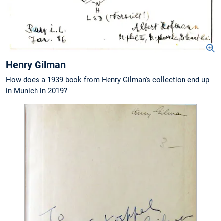
Henry Gilman
How does a 1939 book from Henry Gilman's collection end up
in Munich in 2019?