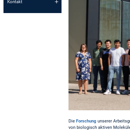
Kontakt
Die
Forschung
unserer Arbeitsg
von biologisch aktiven Moleküle