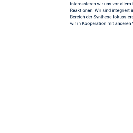
interessieren wir uns vor allem
Reaktionen. Wir sind integriert
Bereich der Synthese fokussier
wir in Kooperation mit anderen