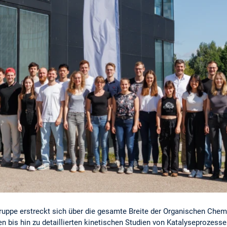
ruppe erstreckt sich über die gesamte Breite der Organischen Chem
n bis hin zu detaillierten kinetischen Studien von Katalyseprozesse