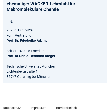
ehemaliger WACKER-Lehrstuhl für
Makromolekulare Chemie
n.N.
2025-31.03.2026
kom. Vertretung
Prof. Dr. Friederike Adams
seit 01.04 2025 Emeritus
Prof. Dr.Dr.h.c. Bernhard Rieger
Technische Universität München
Lichtenbergstraße 4
85747 Garching bei München
Datenschutz
Impressum
Barrierefreiheit