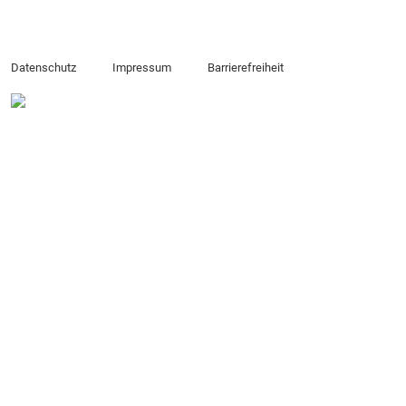
Datenschutz
Impressum
Barrierefreiheit