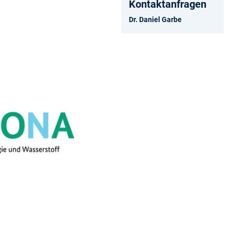
Kontaktanfragen
Dr. Daniel Garbe