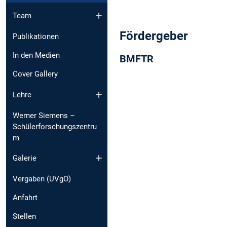
Team
Fördergeber
Publikationen
In den Medien
BMFTR
Cover Gallery
Lehre
Werner Siemens –
Schülerforschungszentru
m
Galerie
Vergaben (UVgO)
Anfahrt
Stellen