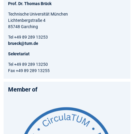
Prof. Dr. Thomas Brück
Technische Universität München
Lichtenbergstraße 4
85748 Garching
Tel +49 89 289 13253
brueck@tum.de
Sekretariat
Tel +49 89 289 13250
Fax +49 89 289 13255
Member of