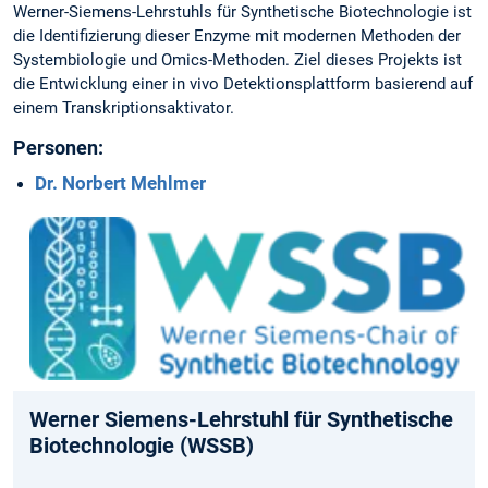
Werner-Siemens-Lehrstuhls für Synthetische Biotechnologie ist
die Identifizierung dieser Enzyme mit modernen Methoden der
Systembiologie und Omics-Methoden. Ziel dieses Projekts ist
die Entwicklung einer in vivo Detektionsplattform basierend auf
einem Transkriptionsaktivator.
Personen:
Dr. Norbert Mehlmer
Fördergeber:
WSSB
Werner Siemens-Lehrstuhl für Synthetische
Biotechnologie (WSSB)