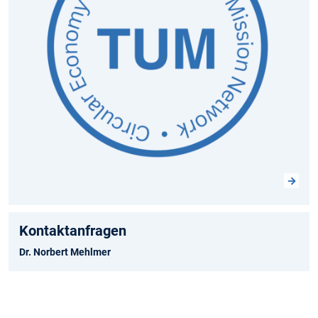
Kontaktanfragen
Dr. Norbert Mehlmer