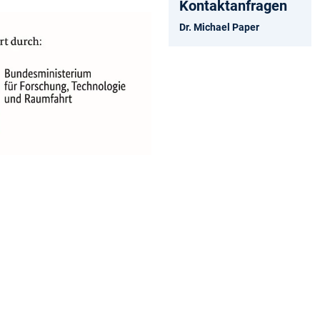
Kontaktanfragen
Dr. Michael Paper