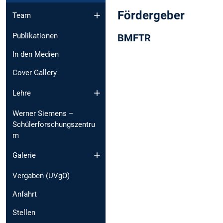
Fördergeber
Team
Publikationen
BMFTR
In den Medien
Cover Gallery
Lehre
Werner Siemens –
Schülerforschungszentru
m
Galerie
Vergaben (UVgO)
Anfahrt
Stellen